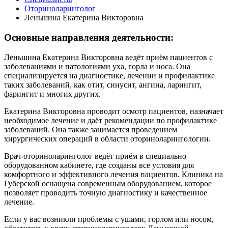
Оториноларинголог
Леньшина Екатерина Викторовна
Основные направления деятельности:
Леньшина Екатерина Викторовна ведёт приём пациентов с
заболеваниями и патологиями уха, горла и носа. Она
специализируется на диагностике, лечении и профилактике
таких заболеваний, как отит, синусит, ангина, ларингит,
фарингит и многих других.
Екатерина Викторовна проводит осмотр пациентов, назначает
необходимое лечение и даёт рекомендации по профилактике
заболеваний. Она также занимается проведением
хирургических операций в области оториноларингологии.
Врач-оториноларинголог ведёт приём в специально
оборудованном кабинете, где созданы все условия для
комфортного и эффективного лечения пациентов. Клиника на
Губерской оснащена современным оборудованием, которое
позволяет проводить точную диагностику и качественное
лечение.
Если у вас возникли проблемы с ушами, горлом или носом,