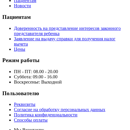
Пациентам
Новости
Пациентам
Доверенность на представление интересов законного
представителя ребенка
Заявление на выдачу справки для получения налог
вычета
Цены
Режим работы
ПН - ПТ: 08.00 - 20.00
Суббота: 09.00 - 16.00
Воскресенье:
Выходной
Пользователю
Реквизиты
Согласие на обработку персональных данных
Политика конфиденциальности
Способы оплаты
Мы Вконтакте: