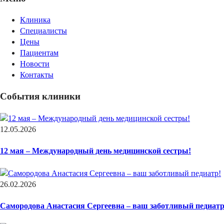
Клиника
Специалисты
Цены
Пациентам
Новости
Контакты
События клиники
12.05.2026
12 мая – Международный день медицинской сестры!
26.02.2026
Самородова Анастасия Сергеевна – ваш заботливый педиатр