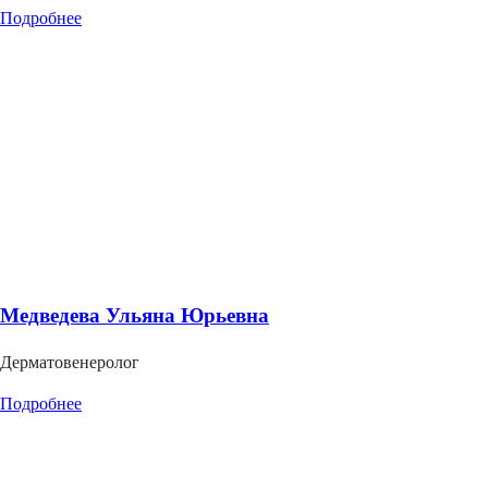
Подробнее
Медведева Ульяна Юрьевна
Дерматовенеролог
Подробнее