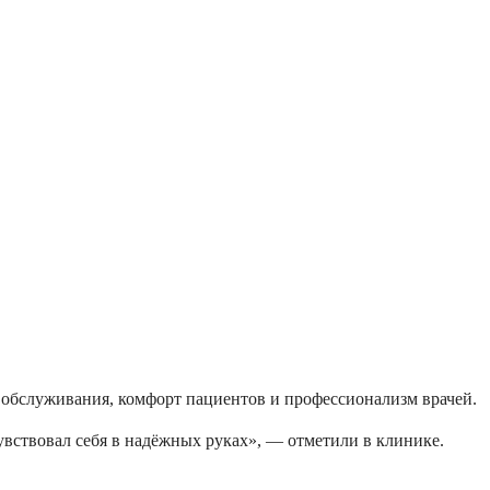
ь обслуживания, комфорт пациентов и профессионализм врачей.
вствовал себя в надёжных руках», — отметили в клинике.