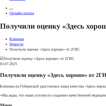
Онлайн оплата
Получили оценку «Здесь хоро
Клиника
Новости
Получили оценку «Здесь хорошо» от 2ГИС
03.07.2025
Получили оценку «Здесь хорошо» от 2Г
Клиника на Губернской удостоилась знака качества «Здесь хор
«Мы рады, что наши усилия по созданию качественной медицин
Меню