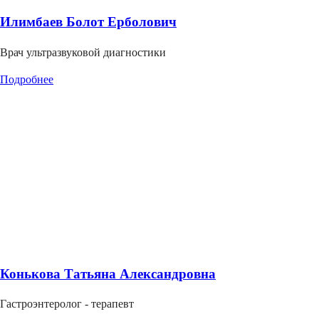
Илимбаев Болот Ерболович
Врач ультразвуковой диагностики
Подробнее
Конькова Татьяна Александровна
Гастроэнтеролог - терапевт