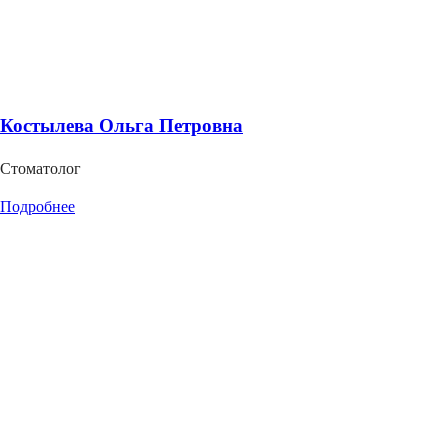
Костылева Ольга Петровна
Стоматолог
Подробнее