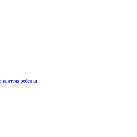
ставителя ребенка