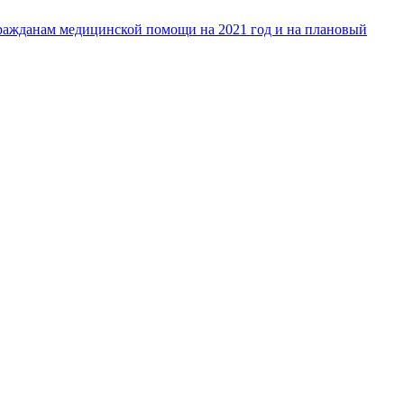
гражданам медицинской помощи на 2021 год и на плановый